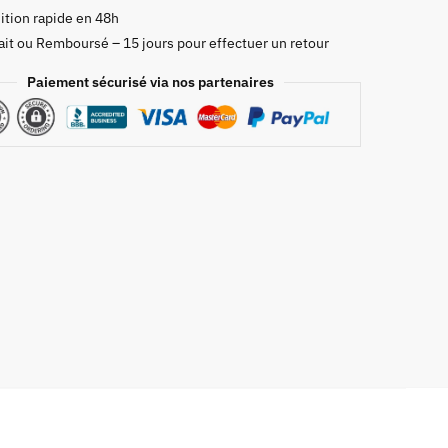
ition rapide en 48h
ait ou Remboursé – 15 jours pour effectuer un retour
Paiement sécurisé via nos partenaires