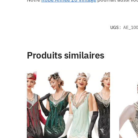
UGS :
AE_100
Produits similaires