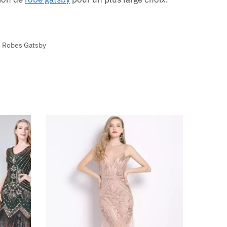
,
Robes Gatsby