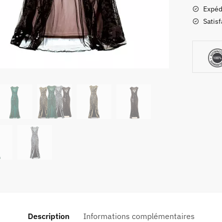
Expéd
Satisf
Description
Informations complémentaires