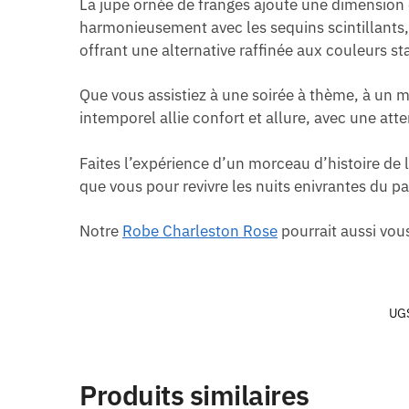
La jupe ornée de franges ajoute une dimension 
harmonieusement avec les sequins scintillants, 
offrant une alternative raffinée aux couleurs s
Que vous assistiez à une soirée à thème, à un 
intemporel allie confort et allure, avec une at
Faites l’expérience d’un morceau d’histoire de
que vous pour revivre les nuits enivrantes du 
Notre
Robe Charleston Rose
pourrait aussi vous
UGS
Produits similaires