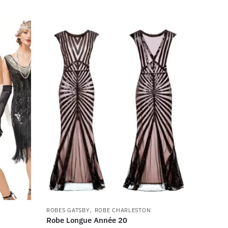
,
ROBES GATSBY
ROBE CHARLESTON
Robe Longue Année 20