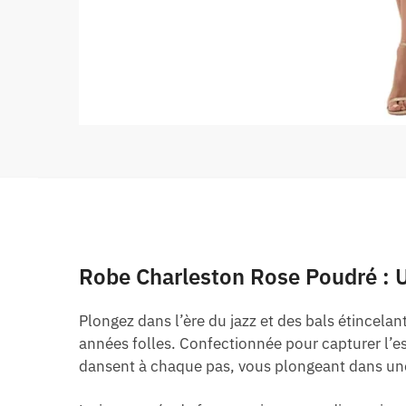
Robe Charleston Rose Poudré : 
Plongez dans l’ère du jazz et des bals étincela
années folles. Confectionnée pour capturer l’e
dansent à chaque pas, vous plongeant dans une