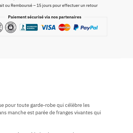
ait ou Remboursé – 15 jours pour effectuer un retour
Paiement sécurisé via nos partenaires
se pour toute garde-robe qui célèbre les
ans manche est parée de franges vivantes qui