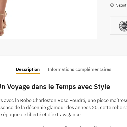
Satisf
Description
Informations complémentaires
Un Voyage dans le Temps avec Style
nts avec la Robe Charleston Rose Poudré, une pièce maîtres
ssence de la décennie glamour des années 20, cette robe s
 époque de liberté et d’extravagance.