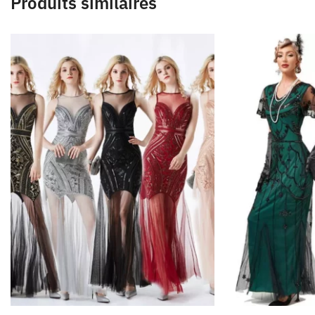
Produits similaires