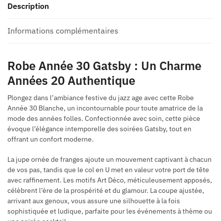
Description
Informations complémentaires
Robe Année 30 Gatsby
: Un Charme
Années 20 Authentique
Plongez dans l’ambiance festive du jazz age avec cette Robe
Année 30 Blanche, un incontournable pour toute amatrice de la
mode des années folles. Confectionnée avec soin, cette pièce
évoque l’élégance intemporelle des soirées Gatsby, tout en
offrant un confort moderne.
La jupe ornée de franges ajoute un mouvement captivant à chacun
de vos pas, tandis que le col en U met en valeur votre port de tête
avec raffinement. Les motifs Art Déco, méticuleusement apposés,
célèbrent l’ère de la prospérité et du glamour. La coupe ajustée,
arrivant aux genoux, vous assure une silhouette à la fois
sophistiquée et ludique, parfaite pour les événements à thème ou