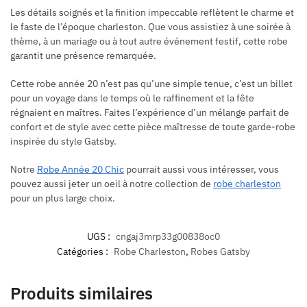
Les détails soignés et la finition impeccable reflètent le charme et
le faste de l’époque charleston. Que vous assistiez à une soirée à
thème, à un mariage ou à tout autre événement festif, cette robe
garantit une présence remarquée.
Cette robe année 20 n’est pas qu’une simple tenue, c’est un billet
pour un voyage dans le temps où le raffinement et la fête
régnaient en maîtres. Faites l’expérience d’un mélange parfait de
confort et de style avec cette pièce maîtresse de toute garde-robe
inspirée du style Gatsby.
Notre
Robe Année 20 Chic
pourrait aussi vous intéresser, vous
pouvez aussi jeter un oeil à notre collection de
robe charleston
pour un plus large choix.
UGS :
cngaj3mrp33g00838oc0
Catégories :
Robe Charleston
,
Robes Gatsby
Produits similaires