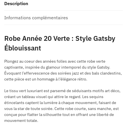
Description
Informations complémentaires
Robe Année 20 Verte : Style Gatsby
Éblouissant
Plongez au coeur des années folles avec cette robe verte
captivante, inspirée du glamour intemporel du style Gatsby.
Évoquant l’effervescence des soirées jazz et des bals clandestins,
cette pièce est un hommage à l’élégance rétro.
Le tissu vert luxuriant est parsemé de séduisants motifs art déco,
créant un tableau visuel qui attire le regard. Les sequins
étincelants captent la lumière à chaque mouvement, faisant de
vous la star de toute soirée. Cette robe courte, sans manche, est
conçue pour flatter la silhouette tout en offrant une liberté de
mouvement totale.