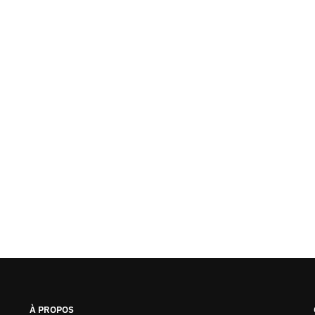
À PROPOS