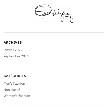
ARCHIVES
janvier 2022
septembre 2014
CATÉGORIES
Men's Fashion
Non classé
Women's Fashion