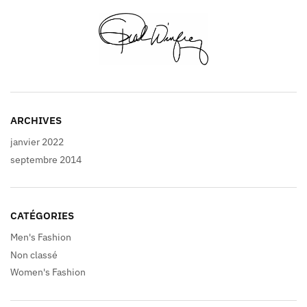
ARCHIVES
janvier 2022
septembre 2014
CATÉGORIES
Men's Fashion
Non classé
Women's Fashion