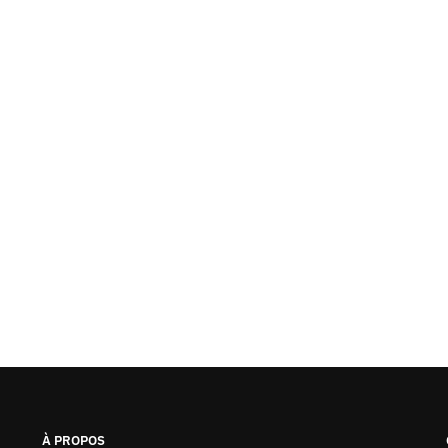
À PROPOS